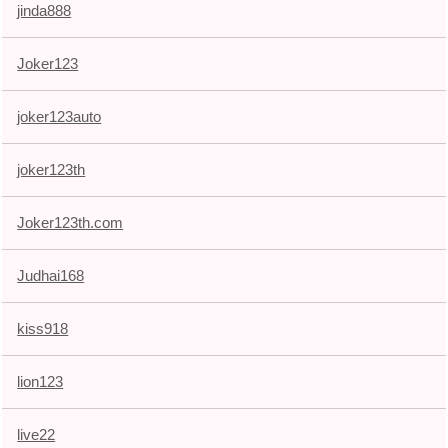
jinda888
Joker123
joker123auto
joker123th
Joker123th.com
Judhai168
kiss918
lion123
live22