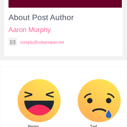
About Post Author
Aaron Murphy
noreply@robanopan.net
Happy
Sad