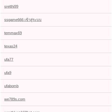
sretthi99
ssgame666 เข้าสู่ระบบ
temmax69
texas24
ufa77
ufa9
ufabomb
we789s.com