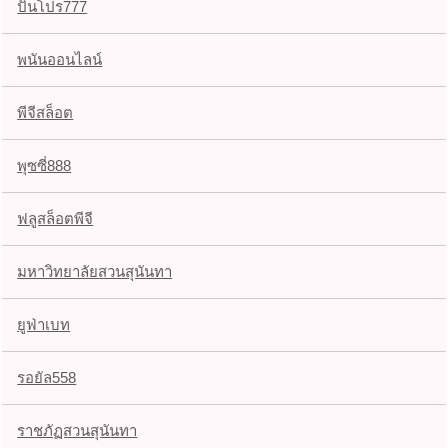
ปั่นโปร777
พนันออนไลน์
พีจีสล็อต
พุซซี่888
ฟลูสล็อตพีจี
มหาวิทยาลัยสวนสุนันทา
ยูฟ่าเบท
รอยัล558
ราชภัฏสวนสุนันทา