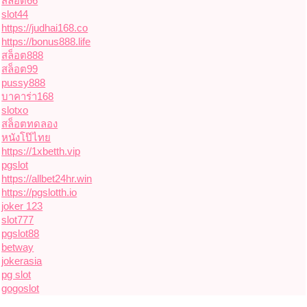
สล็อต66
slot44
https://judhai168.co
https://bonus888.life
สล็อต888
สล็อต99
pussy888
บาคาร่า168
slotxo
สล็อตทดลอง
หนังโป๊ไทย
https://1xbetth.vip
pgslot
https://allbet24hr.win
https://pgslotth.io
joker 123
slot777
pgslot88
betway
jokerasia
pg slot
gogoslot