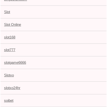
Slot
Slot Online
slot168
slot777
slotgame6666
Slotxo
slotxo24hr
soibet