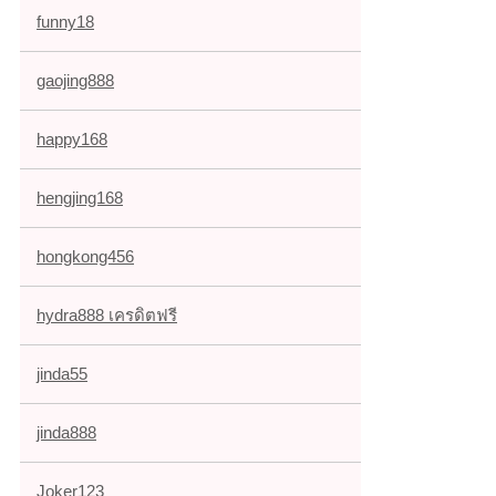
funny18
gaojing888
happy168
hengjing168
hongkong456
hydra888 เครดิตฟรี
jinda55
jinda888
Joker123