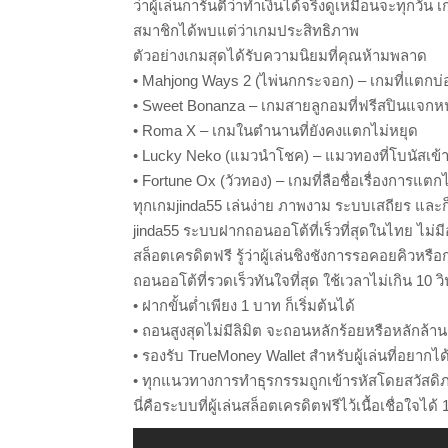
ว่าผู้เล่นการันตีว่าทำเงินได้จริงดูเหมือนจะทุกวัน เ
สมาชิกได้พบแต่ว่าเกมประสิทธิภาพ
ตัวอย่างเกมสุดได้รับความนิยมที่คุณห้ามพลาด
• Mahjong Ways 2 (ไพ่นกกระจอก) – เกมที่แตกบ่อ
• Sweet Bonanza – เกมสายลูกอมที่ฟรีสปินแจกห
• Roma X – เกมในตำนานที่ยังคงแตกไม่หยุด
• Lucky Neko (แมวนำโชค) – แมวทองที่โบนัสเข้
• Fortune Ox (วัวทอง) – เกมที่ลือชื่อเรื่องการแ
ทุกเกมjinda55 เล่นง่าย ภาพงาม ระบบเสถียร และก
jinda55 ระบบฝากถอนออโต้ที่เร็วที่สุดในไทย ไม่ม
สล็อตเครดิตฟรี รู้ว่าผู้เล่นชิงชังการรอคอยคิวหร
ถอนออโต้ที่รวดเร็วทันใจที่สุด ใช้เวลาไม่เกิน 10 ว
• ฝากขั้นต่ำเพียง 1 บาท ก็เริ่มต้นได้
• ถอนสูงสุดไม่มีลิมิต จะถอนหลักร้อยหรือหลักล้านก
• รองรับ TrueMoney Wallet สำหรับผู้เล่นที่อยาก
• ทุกแนวทางการทำธุรกรรมถูกเข้ารหัสโดยสวัสดิภา
นี่คือระบบที่ผู้เล่นสล็อตเครดิตฟรีไว้เนื้อเชื่อใจ