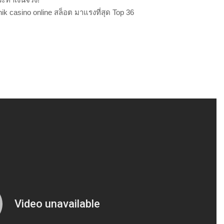
k casino online สล็อต มาแรงที่สุด Top 36