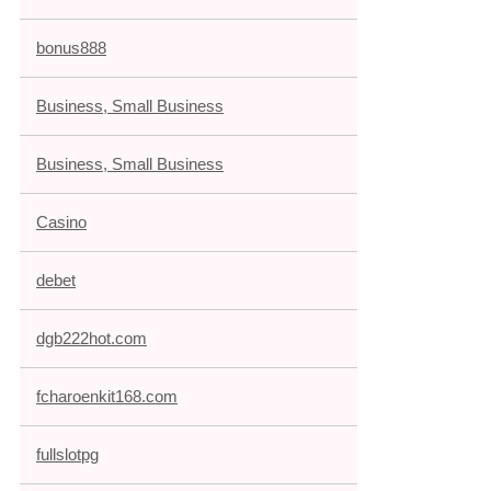
bonus888
Business, Small Business
Business, Small Business
Casino
debet
dgb222hot.com
fcharoenkit168.com
fullslotpg