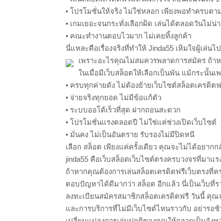
• โปรโมชั่นให้จริง ไม่ใช่หลอก เพียงพอทำครบต
• เกมเยอะจนกระทั่งเลือกผิด เล่นได้ตลอดวันไม่น่าเ
• คณะทำงานตอบไวมาก ไม่เคยทิ้งลูกค้า
นี่แหละคือเรื่องจริงที่ทำให้ Jinda55 เหิมใจผู้เล่นไ
เพราะอะไรคุณไม่สมควรพลาดการสมัคร ถ้าหากต
ในเมื่อมีเว็บสล็อตให้เลือกเป็นพัน แม้กระนั้นเ
• ครบทุกค่ายดัง ไม่ต้องย้ายเว็บไซต์สล็อตเครดิตฟ
• จ่ายจริงทุกยอด ไม่มีข้อแก้ตัว
• ระบบออโต้เร็วที่สุด ฝากถอนสะดวก
• โปรโมชั่นแรงตลอดปี ไม่ใช่แค่ช่วงเปิดเว็บไซต์
• มั่นคง ไม่เป็นอันตราย รับรองไม่มีปิดหนี
เลือก สล็อต เพียงแค่ครั้งเดียว คุณจะไม่ได้อยากกล
jinda55 คือเว็บสล็อตเว็บไซต์ตรงครบวงจรที่มาแรงที
ถ้าหากคุณต้องการเล่นสล็อตเครดิตฟรีเว็บตรงที่คร
ตอบปัญหาได้ดีมากว่า สล็อต อีกแล้ว นี่เป็นเว็บที่รวม
ลงทะเบียนสมัครสมาชิกสล็อตเครดิตฟรี วันนี้ คุ
และการบริการที่ไม่มีเว็บไซต์ไหนราวกับ อย่ารอช
เปลี่ยนแปลงการเล่นปกติของคุณให้กลายเป็นจังหว