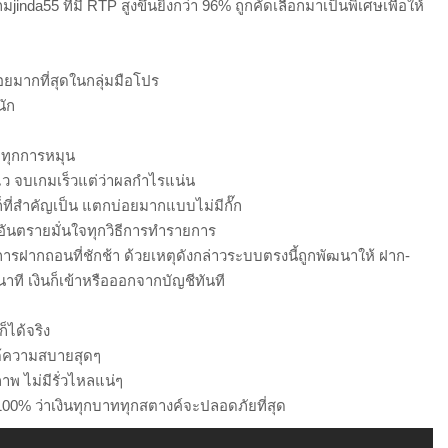
กมjinda55 ที่มี RTP สูงขึ้นยิ่งกว่า 96% ถูกคัดเลือกมาเป็นพิเศษเพื่อให้
ยมากที่สุดในกลุ่มมือโปร
นัก
าทุกการหมุน
ตกไว จบเกมเร็วแต่ว่าผลกำไรแน่น
็ที่สำคัญเป็น แตกบ่อยมากแบบไม่มีกั๊ก
ีอันตรายมั่นใจทุกวิธีการทำรายการ
ือการฝากถอนที่ชักช้า ด้วยเหตุดังกล่าวระบบตรงนี้ถูกพัฒนาให้ ฝาก-
ินาที เงินก็เข้าหรือออกจากบัญชีทันที
็ได้จริง
ได้ความสบายสุดๆ
พ ไม่มีรั่วไหลแน่ๆ
ได้ 100% ว่าเงินทุกบาททุกสตางค์จะปลอดภัยที่สุด