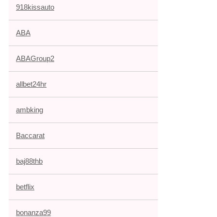
918kissauto
ABA
ABAGroup2
allbet24hr
ambking
Baccarat
baj88thb
betflix
bonanza99