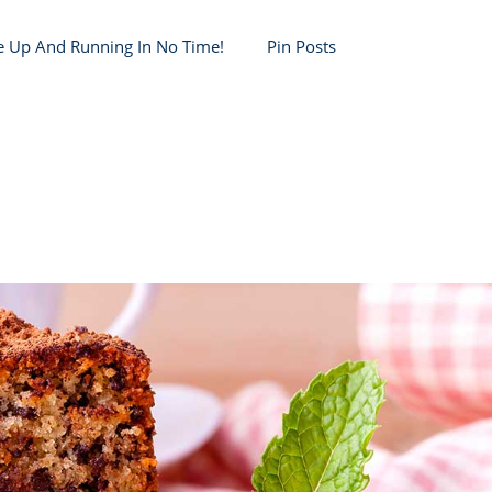
te Up And Running In No Time!
Pin Posts