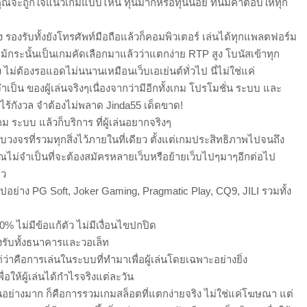
าคุณจะถูกใจแนวเกมแบบไหน ทุนมากหรือทุนน้อย ที่นี่มีคำตอบให้ทุก
 รองรับทั้งยังโทรศัพท์มือถือแล้วก็คอมพิวเตอร์ เล่นได้ทุกแพลตฟอร์ม
แม้กระนั้นเป็นเกมคัดเลือกมาแล้วว่าแตกง่าย RTP สูง โบนัสเข้าทุก
ม่ต้องรอแอดไม่นนานเหมือนเว็บเอเย่นต์ทั่วไป นี่ไม่ใช่แค่
ำเป็น ของผู้เล่นจริงๆเนื่องจากว่ามีอีกทั้งเกม โปรโมชั่น ระบบ และ
บบไร้กังวล จำต้องไม่พลาด Jinda55 เด็ดขาด!
กม ระบบ แล้วก็บริการ ที่ผู้เล่นอยากจริงๆ
ครบวงจรที่รวมทุกสิ่งไว้ภายในที่เดียว ตั้งแต่เกมประสิทธิภาพไปจนถึง
น คุณไม่จำเป็นที่จะต้องสมัครหลายเว็บหรือย้ายเว็บไปๆมาๆอีกต่อไป
้ว
ปอย่าง PG Soft, Joker Gaming, Pragmatic Play, CQ9, JILI รวมทั้ง
0% ไม่มีข้อแก้ตัว ไม่มีเงื่อนไขปกปิด
รับทั้งธนาคารและวอเล็ท
ว่าคือการเล่นในระบบที่ทำมาเพื่อผู้เล่นโดยเฉพาะอย่างยิ่ง
่อให้ผู้เล่นได้กำไรจริงแต่ละวัน
ป็นอย่างมาก ก็คือการรวมเกมสล็อตที่แตกง่ายจริง ไม่ใช่แค่โฆษณา แต่