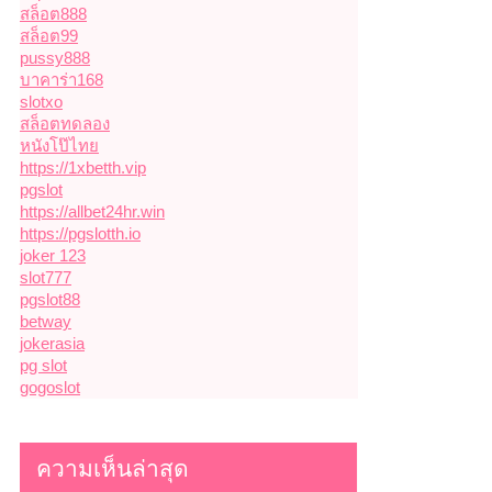
สล็อต888
สล็อต99
pussy888
บาคาร่า168
slotxo
สล็อตทดลอง
หนังโป๊ไทย
https://1xbetth.vip
pgslot
https://allbet24hr.win
https://pgslotth.io
joker 123
slot777
pgslot88
betway
jokerasia
pg slot
gogoslot
ความเห็นล่าสุด