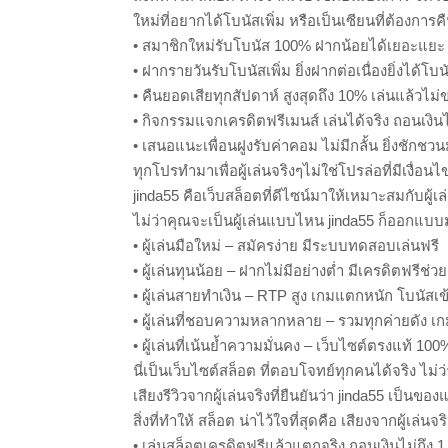
ใหม่ที่อยากได้โบนัสเพิ่ม หรือเป็นเซียนที่ต้องการค
• สมาชิกใหม่รับโบนัส 100% ฝากน้อยได้เยอะแยะ 
• ฝากรายวันรับโบนัสเพิ่ม ยิ่งฝากต่อเนื่องยิ่งได้โบน
• คืนยอดเสียทุกสัปดาห์ สูงสุดถึง 10% เล่นแล้วไม
• กิจกรรมแจกเครดิตฟรีเมนส์ เล่นได้จริง ถอนเงินไ
• เสนอแนะเพื่อนฝูงรับค่าคอม ไม่มีกลั้น ยิ่งชักชว
ทุกโปรทำมาเพื่อผู้เล่นจริงๆไม่ใช่โปรล่อที่มีเงื่อ
jinda55 คือเว็บสล็อตที่ดีไซน์มาให้เหมาะสมกับผู้เล
ไม่ว่าคุณจะเป็นผู้เล่นแบบไหน jinda55 ก็ออกแบบม
• ผู้เล่นมือใหม่ – สมัครง่าย มีระบบทดสอบเล่นฟรี
• ผู้เล่นทุนน้อย – ฝากไม่มีอย่างต่ำ มีเครดิตฟรีช่ว
• ผู้เล่นสายทำเงิน – RTP สูง เกมแตกหนัก โบนัสเข้
• ผู้เล่นที่ชอบความหลากหลาย – รวมทุกค่ายดัง เกม
• ผู้เล่นที่เน้นย้ำความมั่นคง – เว็บไซต์ตรงแท้ 1
นี่เป็นเว็บไซต์สล็อต ที่ตอบโจทย์ทุกคนได้จริง ไม่
เสียงรีวิวจากผู้เล่นจริงที่ยืนยันว่า jinda55 เป็นขอ
สิ่งที่ทำให้ สล็อต น่าไว้ใจที่สุดคือ เสียงจากผู้เล่น
• เล่นสล็อตเครดิตฟรีแล้วแตกจริง ถอนเงินไม่ถึง 1 