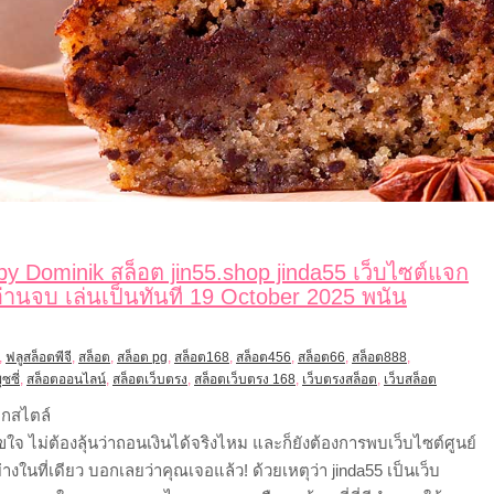
by Dominik สล็อต jin55.shop jinda55 เว็บไซต์แจก
่านจบ เล่นเป็นทันที 19 October 2025 พนัน
,
ฟลูสล็อตพีจี
,
สล็อต
,
สล็อต pg
,
สล็อต168
,
สล็อต456
,
สล็อต66
,
สล็อต888
,
ซซี่
,
สล็อตออนไลน์
,
สล็อตเว็บตรง
,
สล็อตเว็บตรง 168
,
เว็บตรงสล็อต
,
เว็บสล็อต
ุกสไตล์
ุขใจ ไม่ต้องลุ้นว่าถอนเงินได้จริงไหม และก็ยังต้องการพบเว็บไซต์ศูนย์
ในที่เดียว บอกเลยว่าคุณเจอแล้ว! ด้วยเหตุว่า jinda55 เป็นเว็บ