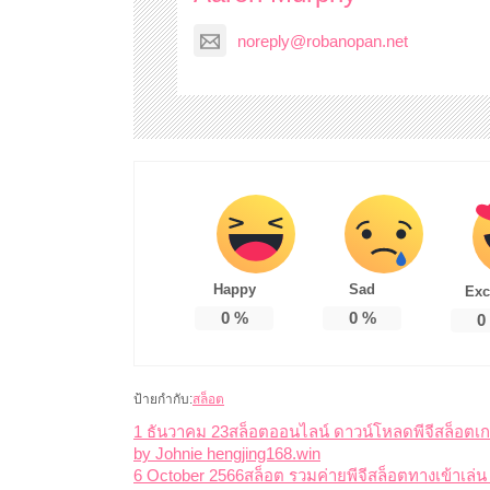
noreply@robanopan.net
Happy
Sad
Exc
0
%
0
%
0
ป้ายกำกับ:
สล็อต
แนะแนว
1 ธันวาคม 23สล็อตออนไลน์ ดาวน์โหลดพีจีสล็อตเก
by Johnie hengjing168.win
เรื่อง
6 October 2566สล็อต รวมค่ายพีจีสล็อตทางเข้าเล่น 