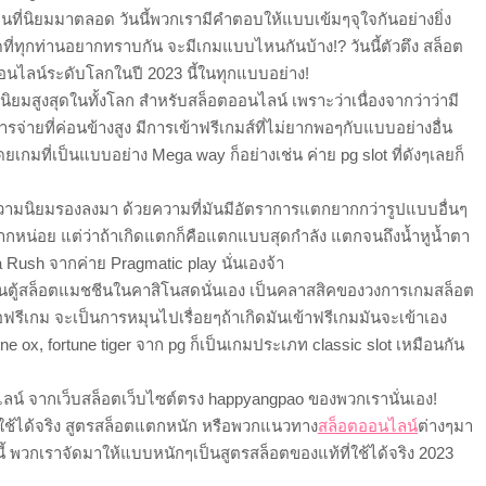
ที่นิยมมาตลอด วันนี้พวกเรามีคำตอบให้แบบเข้มๆจุใจกันอย่างยิ่ง
ดที่ทุกท่านอยากทราบกัน จะมีเกมแบบไหนกันบ้าง!? วันนี้ตัวตึง สล็อต
ไลน์ระดับโลกในปี 2023 นี้ในทุกแบบอย่าง!
ยมสูงสุดในทั้งโลก สำหรับสล็อตออนไลน์ เพราะว่าเนื่องจากว่าว่ามี
การจ่ายที่ค่อนข้างสูง มีการเข้าฟรีเกมส์ที่ไม่ยากพอๆกับแบบอย่างอื่น
เกมที่เป็นแบบอย่าง Mega way ก็อย่างเช่น ค่าย pg slot ที่ดังๆเลยก็
ความนิยมรองลงมา ด้วยความที่มันมีอัตราการแตกยากกว่ารูปแบบอื่นๆ
ยากหน่อย แต่ว่าถ้าเกิดแตกก็คือแตกแบบสุดกำลัง แตกจนถึงน้ำหูน้ำตา
 Rush จากค่าย Pragmatic play นั่นเองจ้า
นผ่านตู้สล็อตแมชชีนในคาสิโนสดนั่นเอง เป็นคลาสสิคของวงการเกมสล็อต
อฟรีเกม จะเป็นการหมุนไปเรื่อยๆถ้าเกิดมันเข้าฟรีเกมมันจะเข้าเอง
ne ox, fortune tiger จาก pg ก็เป็นเกมประเภท classic slot เหมือนกัน
์ จากเว็บสล็อตเว็บไซต์ตรง happyangpao ของพวกเรานั่นเอง!
ตใช้ได้จริง สูตรสล็อตแตกหนัก หรือพวกแนวทาง
สล็อตออนไลน์
ต่างๆมา
นี้ พวกเราจัดมาให้แบบหนักๆเป็นสูตรสล็อตของแท้ที่ใช้ได้จริง 2023