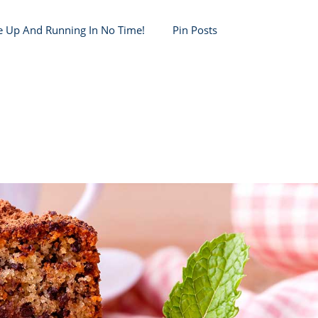
te Up And Running In No Time!
Pin Posts