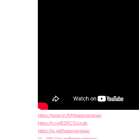
https://wow.in.th/hhappyangpao
https://t.co/B2RCSUzuik
https://is.gd/happyangpao
http://gg.gg/happyangpao