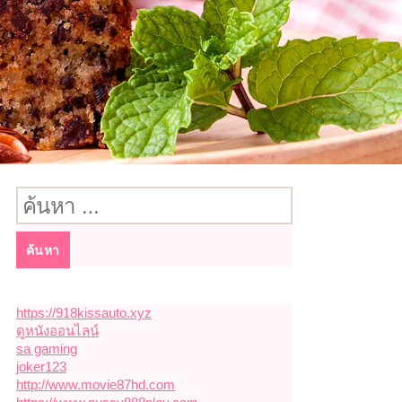
ค้นหา
สำหรับ:
https://918kissauto.xyz
ดูหนังออนไลน์
sa gaming
joker123
http://www.movie87hd.com