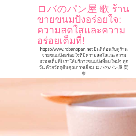
Skip
ロバのパン屋 歌 ร้าน
to
content
ขายขนมปังอร่อยใจ:
ความสดใสและความ
อร่อยเต็มที่!
https://www.robanopan.net ยินดีต้อนรับสู่ร้าน
ขายขนมปังอร่อยใจที่มีความสดใสและความ
อร่อยเต็มที่! เราให้บริการขนมปังที่อบใหม่ๆ ทุก
วัน ด้วยวัตถุดิบคุณภาพเยี่ยม ロバのパン屋 関
東