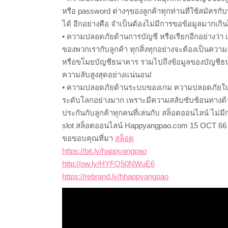
หรือ password ต่างๆของลูกค้าทุกท่านที่ใช้สมัค
ได้ อีกอย่างคือ จำเป็นต้องไม่มีการขอข้อมูลมากเก
• ความปลอดภัยด้านการบัญชี หรือเรียกอีกอย่างว่า 
ของพวกเรากับลูกค้า ทุกสิ่งทุกอย่างจะต้องเป็นความ
หรือขโมยบัญชีธนาคาร รวมไปถึงข้อมูลของบัญชีธนา
ความลับสูงสุดอย่างแน่นอน!
• ความปลอดภัยด้านระบบของเกม ความปลอดภัยในส่ว
ระดับโลกอย่างมาก เพราะมีความสลับซับซ้อนทางด้านของ
ประกันกับลูกค้าทุกคนที่เล่นกับ สล็อตออนไลน์ ไม่มี
slot สล็อตออนไลน์ Happyangpao.com 15 OCT 66 Alt
ขอขอบคุณที่มา
สล็อต
https://bit.ly/happyangpao
http://ow.ly/HYFQ50NWuE6
https://rebrand.ly/hhappyangpao