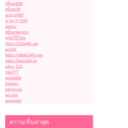
สล็อต888
สล็อต99
pussy888
บาคาร่า168
slotxo
สล็อตทดลอง
หนังโป๊ไทย
https://1xbetth.vip
pgslot
https://allbet24hr.win
https://pgslotth.io
joker 123
slot777
pgslot88
betway
jokerasia
pg slot
gogoslot
ความเห็นล่าสุด