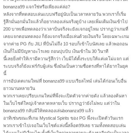
bonanza99 แจกใช่หรือเพียงแค่ล่อ?
หลังจากที่ทดสอบเล่นแบบฟรีอยู่นับเป็นเวลาหลายวัน พวกเราก็เริ่ม
รู้สึกมั่นอกมั่นใจแล้วก็อยากลองเล่นจริงดูบ้าง เลยเพิ่มเติมเงินเข้าไป
200 บาทเพื่อทดลองว่าเวลาปั่นจริงจะยังแจกอยู่ไหม ปรากฏว่าเกมที่
เคยแจกตอนทดลอง ก็ยังแจกจริงเมื่อเล่นด้วยเงินจริง โดยเฉพาะเกม
จากค่าย PG กับ JILI ที่ปั่นไม่ถึง 10 รอบก็เข้าโบนัสเลย แล้วพอถอน
เงินก็ไม่มีปัญหาอะไรเลย ถอนปุบปับ เงินเข้าใน 30 วินาที
นี้เลยยิ่งทำให้เรามีความรู้สึกว่า เว็บมิได้ตั้งระบบให้แค่เดโม่แจก แต่
ระบบจริงก็ยังแฟร์กับผู้เล่น ซึ่งมันเป็นความซื่อตรงที่หาได้ยากในยุค
นี้
การอัปเดตเกมใหม่ที่ bonanza99 แบบเรียลไทม์ เล่นได้ก่อนเว็บอื่น
ยาวนานหลายวัน
พวกเราเคยเปรียบเกมใหม่ที่พึ่งจะเปิดตัวจากค่ายดัง แล้วลองค้นหา
ในเว็บไซต์ใหญ่เจ้าตลาดหลายเว็บ ปรากฏว่ายังไม่พบ แต่ว่าใน
bonanza99 กลับมีให้ทดลองเล่นbonanza99 แล้ว
อาทิเช่นขณะที่เกม Mystical Spirits ของ PG พึ่งจะเปิดตัววันแรก
พวกเราเข้าไปเจอในเว็บไซต์แห่งนี้สล็อต99เลย รวมทั้งทดสอบเล่น
ได้แบบไม่มีเงื่อนไข ทั้งที่เว็บใหญ่หลายรายจะต้องรออีกนับเป็นเวลา