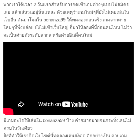
พวกเราใช้เวลา 2 วันแรกสำหรับการกดเข้าเกมต่างๆแบบไม่สมัคร
เลย แล้วเล่นวนอยู่นั่นแหละ ด้วยเหตุว่าเกมใหม่ๆที่ยังไม่เคยเล่นใน
เว็บอื่น ดันมาโผล่ใน bonanza99 ให้ทดลองก่อนจริง เกมจากค่าย
ใหม่ๆที่พึ่งปล่อย ยังไม่เข้าเว็บใหญ่ ก็มาให้ลองที่นี่ก่อนคนไหน ไม่ว่า
จะเป็นค่ายดังระดับสากล หรือค่ายอินดี้คนใหม่
มีเกมอะไรให้เล่นใน bonanza99 บ้าง ค่ายมากมายจนกระทั่งเล่นไม่
ครบในวันเดียว
สิ่งที่ทำให้เราติดเว็บไซต์นี้ทดลองเล่นสล็อต อีกอย่างเป็น ค่ายเกม