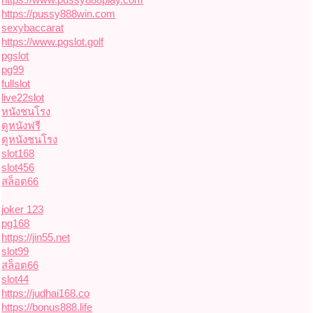
https://pussy888win.com
sexybaccarat
https://www.pgslot.golf
pgslot
pg99
fullslot
live22slot
หนังชนโรง
ดูหนังฟรี
ดูหนังชนโรง
slot168
slot456
สล็อต66
joker 123
pg168
https://jin55.net
slot99
สล็อต66
slot44
https://judhai168.co
https://bonus888.life