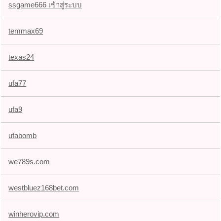
ssgame666 เข้าสู่ระบบ
temmax69
texas24
ufa77
ufa9
ufabomb
we789s.com
westbluez168bet.com
winherovip.com