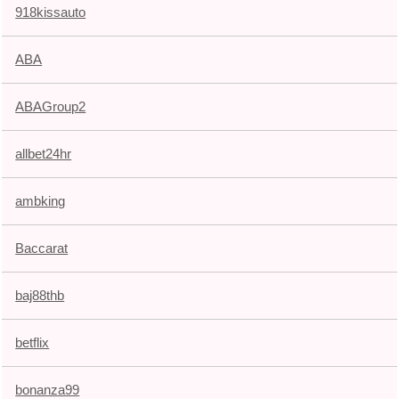
918kissauto
ABA
ABAGroup2
allbet24hr
ambking
Baccarat
baj88thb
betflix
bonanza99