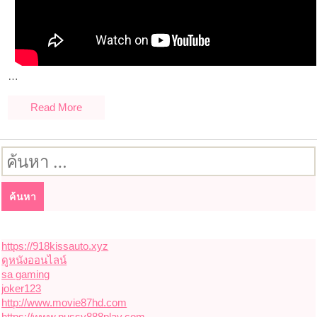
…
Read More
ค้นหา
สำหรับ:
https://918kissauto.xyz
ดูหนังออนไลน์
sa gaming
joker123
http://www.movie87hd.com
https://www.pussy888play.com