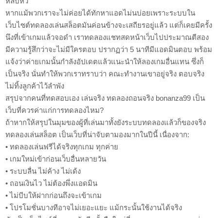
หลบหัว
หากแม้พวกเราจะไม่ค่อยได้ทักหาแอดไม่นบ่อยเพราะระบบใน
เว็บไซต์ทดลองเล่นสล็อตมันค่อนข้างจะเสถียรอยู่แล้ว แต่ก็เคยมีครั้ง
นึงที่เข้าเกมแล้วจอดำ เราทดลองแชทสดหน้าเว็บไปประมาณตีสอง
มีความรู้สึกว่าจะไม่มีใครตอบ ปรากฏว่า 5 นาทีมีแอดมินตอบ พร้อม
แจ้งว่าค่ายเกมนั้นกำลังอัปเดตแล้วแนะนำให้ลองเกมอื่นแทน ซึ่งก็
เป็นจริง นั่นทำให้พวกเราทราบว่า คณะทำงานเขาอยู่จริง ตอบจริง
ไม่ทิ้งลูกค้าไว้ลำพัง
สรุปจากคนที่ทดสอบเอง เล่นจริง ทดลองถอนจริง bonanza99 เป็น
เว็บที่ควรค่าแก่การทดลองไหม?
ถ้าหากให้สรุปในมุมของผู้ที่เล่นมาทั้งยังระบบทดลองแล้วก็ของจริง
ทดลองเล่นสล็อต เป็นเว็บที่น่าจับตามองมากในปีนี้ เนื่องจาก:
• ทดลองเล่นฟรีได้จริงทุกเกม ทุกค่าย
• เกมใหม่เข้าก่อนเว็บอื่นหลายวัน
• ระบบลื่น ไม่ค้าง ไม่เด้ง
• ถอนเงินไว ไม่ต้องพึ่งแอดมิน
• ไม่บีบให้ฝากก่อนถึงจะเข้าเกม
• โปรโมชั่นบางทีอาจไม่เยอะแยะ แม้กระนั้นใช้งานได้จริง