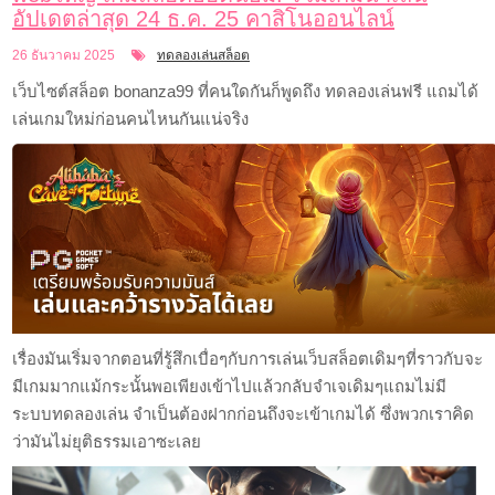
อัปเดตล่าสุด 24 ธ.ค. 25 คาสิโนออนไลน์
26 ธันวาคม 2025
ทดลองเล่นสล็อต
เว็บไซต์สล็อต bonanza99 ที่คนใดกันก็พูดถึง ทดลองเล่นฟรี แถมได้
เล่นเกมใหม่ก่อนคนไหนกันแน่จริง
เรื่องมันเริ่มจากตอนที่รู้สึกเบื่อๆกับการเล่นเว็บสล็อตเดิมๆที่ราวกับจะ
มีเกมมากแม้กระนั้นพอเพียงเข้าไปแล้วกลับจำเจเดิมๆแถมไม่มี
ระบบทดลองเล่น จำเป็นต้องฝากก่อนถึงจะเข้าเกมได้ ซึ่งพวกเราคิด
ว่ามันไม่ยุติธรรมเอาซะเลย