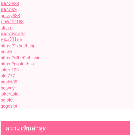
สล็อต888
สล็อต99
pussy888
บาคาร่า168
slotxo
สล็อตทดลอง
หนังโป๊ไทย
https://1xbetth.vip
pgslot
https://allbet24hr.win
https://pgslotth.io
joker 123
slot777
pgslot88
betway
jokerasia
pg slot
gogoslot
ความเห็นล่าสุด