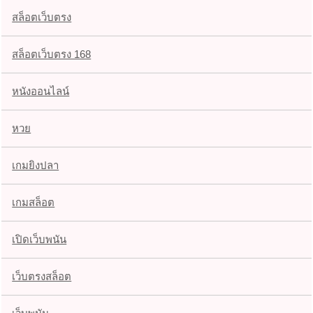
สล็อตเว็บตรง
สล็อตเว็บตรง 168
หนังออนไลน์
หวย
เกมยิงปลา
เกมสล็อต
เปิดเว็บพนัน
เว็บตรงสล็อต