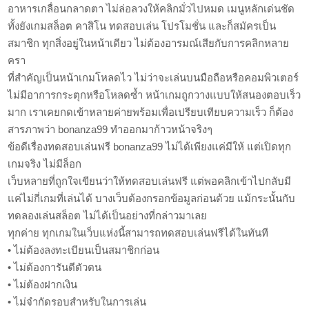
อาหารเกลื่อนกลาดตา ไม่ล่อลวงให้คลิกมั่วไปหมด เมนูหลักเด่นชัด
ทั้งยังเกมสล็อต คาสิโน ทดสอบเล่น โปรโมชั่น และก็สมัครเป็น
สมาชิก ทุกสิ่งอยู่ในหน้าเดียว ไม่ต้องอารมณ์เสียกับการคลิกหลาย
ครา
ที่สำคัญเป็นหน้าเกมโหลดไว ไม่ว่าจะเล่นบนมือถือหรือคอมพิวเตอร์
ไม่มีอาการกระตุกหรือโหลดซ้ำ หน้าเกมถูกวางแบบให้สนองตอบเร็ว
มาก เราเคยกดเข้าหลายค่ายพร้อมเพื่อเปรียบเทียบความเร็ว ก็ต้อง
สารภาพว่า bonanza99 ทำออกมาก้าวหน้าจริงๆ
ข้อดีเรื่องทดสอบเล่นฟรี bonanza99 ไม่ได้เพียงแค่มีให้ แต่เปิดทุก
เกมจริง ไม่มีล็อก
เว็บหลายที่ถูกใจเขียนว่าให้ทดสอบเล่นฟรี แต่พอคลิกเข้าไปกลับมี
แค่ไม่กี่เกมที่เล่นได้ บางเว็บต้องกรอกข้อมูลก่อนด้วย แม้กระนั้นกับ
ทดลองเล่นสล็อต ไม่ได้เป็นอย่างที่กล่าวมาเลย
ทุกค่าย ทุกเกมในเว็บแห่งนี้สามารถทดสอบเล่นฟรีได้ในทันที
• ไม่ต้องลงทะเบียนเป็นสมาชิกก่อน
• ไม่ต้องการันตีตัวตน
• ไม่ต้องฝากเงิน
• ไม่จำกัดรอบสำหรับในการเล่น