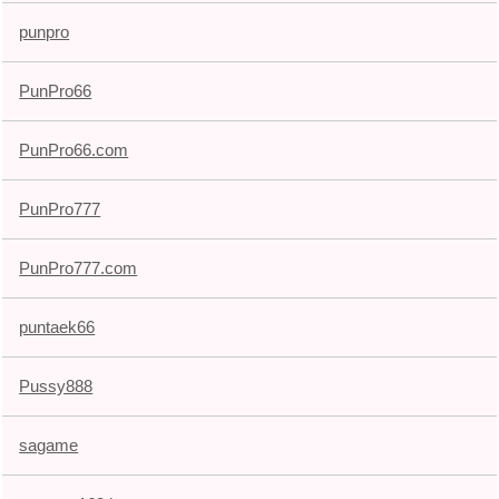
punpro
PunPro66
PunPro66.com
PunPro777
PunPro777.com
puntaek66
Pussy888
sagame