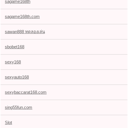
sagame168th
sagame168th.com
sawan888 ทดลองเล่น
sbobet168
sexy168
sexyauto168
sexybaccarat168.com
sing55fun.com
Slot