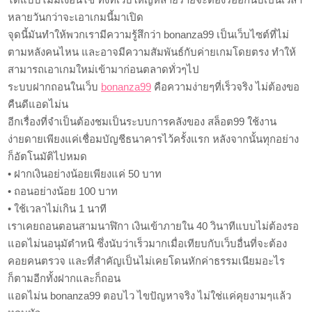
หลายวันกว่าจะเอาเกมนี้มาเปิด
จุดนี้มันทำให้พวกเรามีความรู้สึกว่า bonanza99 เป็นเว็บไซต์ที่ไม่
ตามหลังคนไหน และอาจมีความสัมพันธ์กับค่ายเกมโดยตรง ทำให้
สามารถเอาเกมใหม่เข้ามาก่อนตลาดทั่วๆไป
ระบบฝากถอนในเว็บ
bonanza99
คือความง่ายๆที่เร็วจริง ไม่ต้องขอ
คืนดีแอดไม่น
อีกเรื่องที่จำเป็นต้องชมเป็นระบบการคลังของ สล็อต99 ใช้งาน
ง่ายดายเพียงแค่เชื่อมบัญชีธนาคารไว้ครั้งแรก หลังจากนั้นทุกอย่าง
ก็อัตโนมัติไปหมด
• ฝากเงินอย่างน้อยเพียงแค่ 50 บาท
• ถอนอย่างน้อย 100 บาท
• ใช้เวลาไม่เกิน 1 นาที
เราเคยถอนตอนสามนาฬิกา เงินเข้าภายใน 40 วินาทีแบบไม่ต้องรอ
แอดไม่นอนุมัตำหนิ ซึ่งนับว่าเร็วมากเมื่อเทียบกับเว็บอื่นที่จะต้อง
คอยคนตรวจ และที่สำคัญเป็นไม่เคยโดนหักค่าธรรมเนียมอะไร
ก็ตามอีกทั้งฝากและก็ถอน
แอดไม่น bonanza99 ตอบไว ไขปัญหาจริง ไม่ใช่แค่คุยงามๆแล้ว