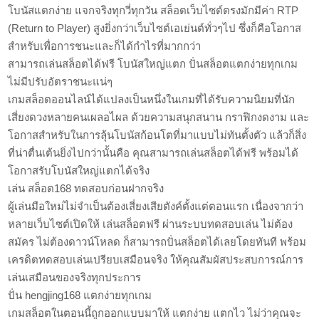
โบนัสแตกง่าย แจกจริงทุกวี่ทุกวัน สล็อตเว็บไซต์ตรงมักมีค่า RTP
(Return to Player) สูงยิ่งกว่าเว็บไซต์เอเย่นต์ทั่วๆไป ซึ่งก็คือโอกาส
สำหรับเพื่อการชนะและก็ได้กำไรที่มากกว่า
สามารถเล่นสล็อตได้ฟรี โบนัสใหญ่แตก ปั่นสล็อตแตกง่ายทุกเกม
ไม่มีปรับอัตราชนะแน่ๆ
เกมสล็อตออนไลน์ได้แปลงเป็นหนึ่งในเกมที่ได้รับความนิยมที่นัก
เสี่ยงดวงหลายคนเผลอไผล ด้วยความสนุกสนาน กราฟิกงดงาม และ
โอกาสสำหรับในการลุ้นโบนัสก้อนโตที่มาแบบไม่ทันตั้งตัว แล้วก็สิ่ง
ที่น่าตื่นเต้นยิ่งไปกว่านั้นคือ คุณสามารถเล่นสล็อตได้ฟรี พร้อมได้
โอกาสรับโบนัสใหญ่แตกได้จริง
เล่น สล็อต168 ทดสอบก่อนฝากจริง
ผู้เล่นมือใหม่ไม่จำเป็นต้องเสี่ยงเสียตังค์ตั้งแต่ตอนแรก เนื่องจากว่า
หลายเว็บไซต์เปิดให้ เล่นสล็อตฟรี ผ่านระบบทดสอบเล่น ไม่ต้อง
สมัคร ไม่ต้องดาวน์โหลด ก็สามารถปั่นสล็อตได้เลยโดยทันที พร้อม
เครดิตทดสอบเล่นเปรียบเสมือนจริง ให้คุณสัมผัสประสบการณ์การ
เล่นเสมือนของจริงทุกประการ
ปั่น hengjing168 แตกง่ายทุกเกม
เกมสล็อตในตอนนี้ถูกออกแบบมาให้ แตกง่าย แตกไว ไม่ว่าคุณจะ