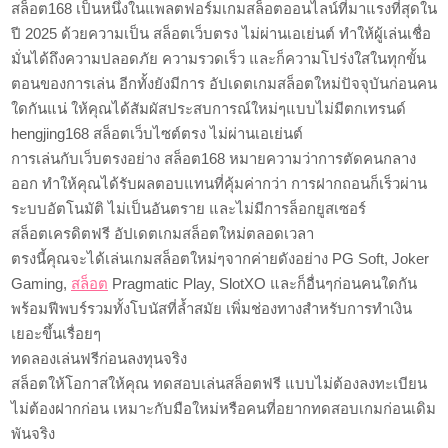
สล็อต168 เป็นหนึ่งในแพลตฟอร์มเกมสล็อตออนไลน์ที่มาแรงที่สุดใน
ปี 2025 ด้วยความเป็น สล็อตเว็บตรง ไม่ผ่านเอเย่นต์ ทำให้ผู้เล่นเชื่อ
มั่นได้ถึงความปลอดภัย ความรวดเร็ว และก็ความโปร่งใสในทุกขั้น
ตอนของการเล่น อีกทั้งยังมีการ อัปเดตเกมสล็อตใหม่ปัจจุบันก่อนคน
ใดกันแน่ ให้คุณได้สัมผัสประสบการณ์ใหม่ๆแบบไม่มีตกเทรนด์
hengjing168 สล็อตเว็บไซต์ตรง ไม่ผ่านเอเย่นต์
การเล่นกับเว็บตรงอย่าง สล็อต168 หมายความว่าการตัดคนกลาง
ออก ทำให้คุณได้รับผลตอบแทนที่คุ้มค่ากว่า การฝากถอนก็เร็วผ่าน
ระบบอัตโนมัติ ไม่เป็นอันตราย และไม่มีการล็อกยูสเซอร์
สล็อตเครดิตฟรี อัปเดตเกมสล็อตใหม่ตลอดเวลา
ตรงนี้คุณจะได้เล่นเกมสล็อตใหม่ๆจากค่ายดังอย่าง PG Soft, Joker
Gaming,
สล็อต
Pragmatic Play, SlotXO และก็อื่นๆก่อนคนใดกัน
พร้อมฟีพบร์รวมทั้งโบนัสที่ล้ำสมัย เพิ่มช่องทางสำหรับการทำเงิน
เยอะขึ้นเรื่อยๆ
ทดลองเล่นฟรีก่อนลงทุนจริง
สล็อตให้โอกาสให้คุณ ทดสอบเล่นสล็อตฟรี แบบไม่ต้องลงทะเบียน
ไม่ต้องฝากก่อน เหมาะกับมือใหม่หรือคนที่อยากทดสอบเกมก่อนเดิม
พันจริง