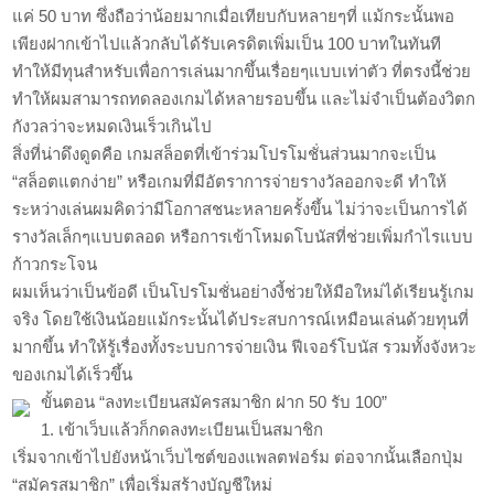
แค่ 50 บาท ซึ่งถือว่าน้อยมากเมื่อเทียบกับหลายๆที่ แม้กระนั้นพอ
เพียงฝากเข้าไปแล้วกลับได้รับเครดิตเพิ่มเป็น 100 บาทในทันที
ทำให้มีทุนสำหรับเพื่อการเล่นมากขึ้นเรื่อยๆแบบเท่าตัว ที่ตรงนี้ช่วย
ทำให้ผมสามารถทดลองเกมได้หลายรอบขึ้น และไม่จำเป็นต้องวิตก
กังวลว่าจะหมดเงินเร็วเกินไป
สิ่งที่น่าดึงดูดคือ เกมสล็อตที่เข้าร่วมโปรโมชั่นส่วนมากจะเป็น
“สล็อตแตกง่าย” หรือเกมที่มีอัตราการจ่ายรางวัลออกจะดี ทำให้
ระหว่างเล่นผมคิดว่ามีโอกาสชนะหลายครั้งขึ้น ไม่ว่าจะเป็นการได้
รางวัลเล็กๆแบบตลอด หรือการเข้าโหมดโบนัสที่ช่วยเพิ่มกำไรแบบ
ก้าวกระโจน
ผมเห็นว่าเป็นข้อดี เป็นโปรโมชั่นอย่างงี้ช่วยให้มือใหม่ได้เรียนรู้เกม
จริง โดยใช้เงินน้อยแม้กระนั้นได้ประสบการณ์เหมือนเล่นด้วยทุนที่
มากขึ้น ทำให้รู้เรื่องทั้งระบบการจ่ายเงิน ฟีเจอร์โบนัส รวมทั้งจังหวะ
ของเกมได้เร็วขึ้น
ขั้นตอน “ลงทะเบียนสมัครสมาชิก ฝาก 50 รับ 100”
1. เข้าเว็บแล้วก็กดลงทะเบียนเป็นสมาชิก
เริ่มจากเข้าไปยังหน้าเว็บไซต์ของแพลตฟอร์ม ต่อจากนั้นเลือกปุ่ม
“สมัครสมาชิก” เพื่อเริ่มสร้างบัญชีใหม่