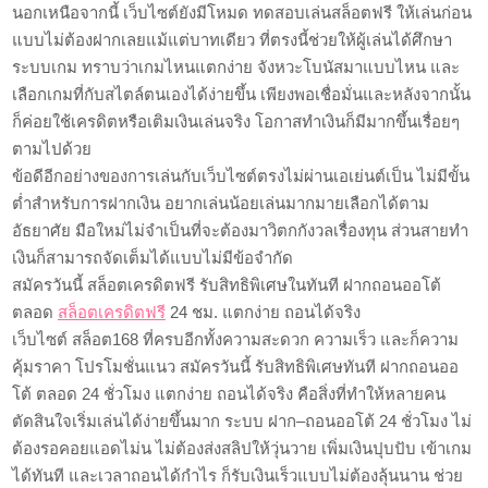
นอกเหนือจากนี้ เว็บไซต์ยังมีโหมด ทดสอบเล่นสล็อตฟรี ให้เล่นก่อน
แบบไม่ต้องฝากเลยแม้แต่บาทเดียว ที่ตรงนี้ช่วยให้ผู้เล่นได้ศึกษา
ระบบเกม ทราบว่าเกมไหนแตกง่าย จังหวะโบนัสมาแบบไหน และ
เลือกเกมที่กับสไตล์ตนเองได้ง่ายขึ้น เพียงพอเชื่อมั่นและหลังจากนั้น
ก็ค่อยใช้เครดิตหรือเติมเงินเล่นจริง โอกาสทำเงินก็มีมากขึ้นเรื่อยๆ
ตามไปด้วย
ข้อดีอีกอย่างของการเล่นกับเว็บไซต์ตรงไม่ผ่านเอเย่นต์เป็น ไม่มีขั้น
ต่ำสำหรับการฝากเงิน อยากเล่นน้อยเล่นมากมายเลือกได้ตาม
อัธยาศัย มือใหม่ไม่จำเป็นที่จะต้องมาวิตกกังวลเรื่องทุน ส่วนสายทำ
เงินก็สามารถจัดเต็มได้แบบไม่มีข้อจำกัด
สมัครวันนี้ สล็อตเครดิตฟรี รับสิทธิพิเศษในทันที ฝากถอนออโต้
ตลอด
สล็อตเครดิตฟรี
24 ชม. แตกง่าย ถอนได้จริง
เว็บไซต์ สล็อต168 ที่ครบอีกทั้งความสะดวก ความเร็ว และก็ความ
คุ้มราคา โปรโมชั่นแนว สมัครวันนี้ รับสิทธิพิเศษทันที ฝากถอนออ
โต้ ตลอด 24 ชั่วโมง แตกง่าย ถอนได้จริง คือสิ่งที่ทำให้หลายคน
ตัดสินใจเริ่มเล่นได้ง่ายขึ้นมาก ระบบ ฝาก–ถอนออโต้ 24 ชั่วโมง ไม่
ต้องรอคอยแอดไม่น ไม่ต้องส่งสลิปให้วุ่นวาย เพิ่มเงินปุบปับ เข้าเกม
ได้ทันที และเวลาถอนได้กำไร ก็รับเงินเร็วแบบไม่ต้องลุ้นนาน ช่วย