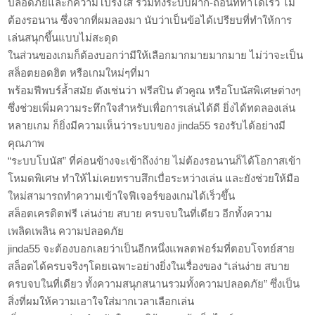
ปลอดภัยและก็ความโปร่งใส รวมทั้งระบบฝาก-ถอนที่ทำได้เร็ว ไม่
ต้องรอนาน ซึ่งจากที่ผมลองมา นับว่าเป็นข้อได้เปรียบที่ทำให้การ
เล่นสนุกขึ้นแบบไม่สะดุด
ในส่วนของเกมก็ต้องบอกว่ามีให้เลือกมากมายมากมาย ไม่ว่าจะเป็น
สล็อตยอดฮิต หรือเกมใหม่ๆที่มา
พร้อมฟีพบร์ล้ำสมัย ดังเช่นว่า ฟรีสปิน ตัวคูณ หรือโบนัสพิเศษต่างๆ
ซึ่งช่วยเพิ่มความระทึกใจสำหรับเพื่อการเล่นได้ดี ยิ่งได้ทดลองเล่น
หลายเกม ก็ยิ่งมีความเห็นว่าระบบของ jinda55 รองรับได้อย่างมี
คุณภาพ
“ระบบโบนัส” ที่ค่อนข้างจะเข้าถึงง่าย ไม่ต้องรอนานก็ได้โอกาสเข้า
โหมดพิเศษ ทำให้ไม่เคยทราบสึกเบื่อระหว่างเล่น และยังช่วยให้มือ
ใหม่สามารถทำความเข้าใจฟีเจอร์ของเกมได้เร็วขึ้น
สล็อตเครดิตฟรี เล่นง่าย สบาย ครบจบในที่เดียว อีกทั้งความ
เพลิดเพลิน ความปลอดภัย
jinda55 จะต้องบอกเลยว่าเป็นอีกหนึ่งแพลตฟอร์มที่ตอบโจทย์สาย
สล็อตได้ครบจริงๆโดยเฉพาะอย่างยิ่งในเรื่องของ “เล่นง่าย สบาย
ครบจบในที่เดียว ทั้งความสนุกสนานรวมทั้งความปลอดภัย” ซึ่งเป็น
สิ่งที่ผมให้ความเอาใจใส่มากเวลาเลือกเล่น