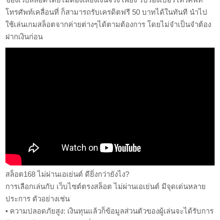
โทรศัพท์เคลื่อนที่ ก็สามารถรับเครดิตฟรี 50 บาทได้ในทันที นำไป
ใช้เล่นเกมสล็อตจากค่ายต่างๆได้ตามต้องการ โดยไม่จำเป็นจำต้อง
ฝากเงินก่อน
สล็อต168 ไม่ผ่านเอเย่นต์ ดียิ่งกว่ายังไง?
การเลือกเล่นกับ เว็บไซต์ตรงสล็อต ไม่ผ่านเอเย่นต์ มีจุดเด่นหลาย
ประการ ตัวอย่างเช่น
• ความปลอดภัยสูง: เงินทุนแล้วก็ข้อมูลส่วนตัวของผู้เล่นจะได้รับการ