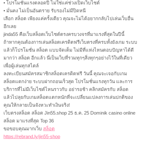
• โปรโมชั่นแรงตลอดปี ไม่ใช่แค่ช่วงเปิดเว็บไซต์
• มั่นคง ไม่เป็นอันตราย รับรองไม่มีปิดหนี
เลือก สล็อต เพียงแค่ครั้งเดียว คุณจะไม่ได้อยากกลับไปเล่นเว็บอื่น
อีกเลย
jinda55 คือเว็บสล็อตเว็บไซต์ตรงครบวงจรที่มาแรงที่สุดในปีนี้
ถ้าหากคุณต้องการเล่นสล็อตเครดิตฟรีเว็บตรงที่ครบทั้งยังเกม ระบบ
แล้วก็โปรโมชั่น สล็อต แบบจัดเต็ม ไม่มีที่แห่งไหนตอบปัญหาได้ดี
มากว่า สล็อต อีกแล้ว นี่เป็นเว็บที่รวมทุกๆสิ่งทุกๆอย่างไว้ในที่เดียว
เพื่อผู้เล่นทุกสไตล์
ลงทะเบียนสมัครสมาชิกสล็อตเครดิตฟรี วันนี้ คุณจะเจอกับเกม
สล็อตแตกง่าย ระบบฝากถอนเร็วสุด โปรโมชั่นแรงทุกวัน และการ
บริการที่ไม่มีเว็บไซต์ไหนราวกับ อย่ารอช้า คลิกสมัครกับ สล็อต
แล้วไปลุยกับเกมสล็อตแตกหนักที่จะเปลี่ยนแปลงการเล่นปกติของ
คุณให้กลายเป็นจังหวะทำเงินจริง!
เว็บตรงสล็อต สล็อต Jin55.shop 25 ธ.ค. 25 Dominik casino online
สล็อต มาแรงที่สุด Top 36
ขอขอบคุณมากเว็บ
สล็อต
https://rebrand.ly/jin55-shop