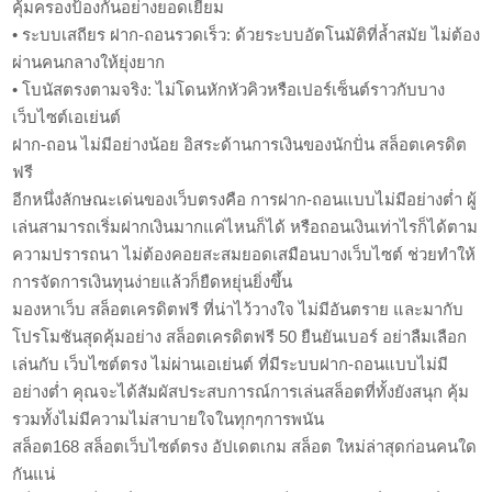
คุ้มครองป้องกันอย่างยอดเยี่ยม
• ระบบเสถียร ฝาก-ถอนรวดเร็ว: ด้วยระบบอัตโนมัติที่ล้ำสมัย ไม่ต้อง
ผ่านคนกลางให้ยุ่งยาก
• โบนัสตรงตามจริง: ไม่โดนหักหัวคิวหรือเปอร์เซ็นต์ราวกับบาง
เว็บไซต์เอเย่นต์
ฝาก-ถอน ไม่มีอย่างน้อย อิสระด้านการเงินของนักปั่น สล็อตเครดิต
ฟรี
อีกหนึ่งลักษณะเด่นของเว็บตรงคือ การฝาก-ถอนแบบไม่มีอย่างต่ำ ผู้
เล่นสามารถเริ่มฝากเงินมากแค่ไหนก็ได้ หรือถอนเงินเท่าไรก็ได้ตาม
ความปรารถนา ไม่ต้องคอยสะสมยอดเสมือนบางเว็บไซต์ ช่วยทำให้
การจัดการเงินทุนง่ายแล้วก็ยืดหยุ่นยิ่งขึ้น
มองหาเว็บ สล็อตเครดิตฟรี ที่น่าไว้วางใจ ไม่มีอันตราย และมากับ
โปรโมชันสุดคุ้มอย่าง สล็อตเครดิตฟรี 50 ยืนยันเบอร์ อย่าลืมเลือก
เล่นกับ เว็บไซต์ตรง ไม่ผ่านเอเย่นต์ ที่มีระบบฝาก-ถอนแบบไม่มี
อย่างต่ำ คุณจะได้สัมผัสประสบการณ์การเล่นสล็อตที่ทั้งยังสนุก คุ้ม
รวมทั้งไม่มีความไม่สาบายใจในทุกๆการพนัน
สล็อต168 สล็อตเว็บไซต์ตรง อัปเดตเกม สล็อต ใหม่ล่าสุดก่อนคนใด
กันแน่