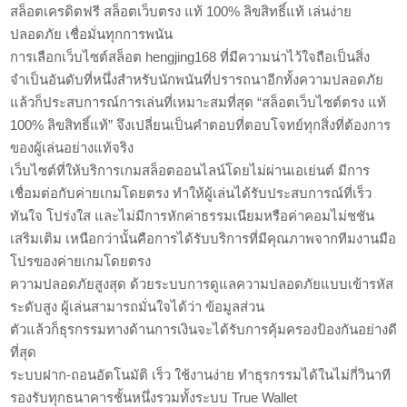
สล็อตเครดิตฟรี สล็อตเว็บตรง แท้ 100% ลิขสิทธิ์แท้ เล่นง่าย
ปลอดภัย เชื่อมั่นทุกการพนัน
การเลือกเว็บไซต์สล็อต hengjing168 ที่มีความน่าไว้ใจถือเป็นสิ่ง
จำเป็นอันดับที่หนึ่งสำหรับนักพนันที่ปรารถนาอีกทั้งความปลอดภัย
แล้วก็ประสบการณ์การเล่นที่เหมาะสมที่สุด “สล็อตเว็บไซต์ตรง แท้
100% ลิขสิทธิ์แท้” จึงเปลี่ยนเป็นคำตอบที่ตอบโจทย์ทุกสิ่งที่ต้องการ
ของผู้เล่นอย่างแท้จริง
เว็บไซต์ที่ให้บริการเกมสล็อตออนไลน์โดยไม่ผ่านเอเย่นต์ มีการ
เชื่อมต่อกับค่ายเกมโดยตรง ทำให้ผู้เล่นได้รับประสบการณ์ที่เร็ว
ทันใจ โปร่งใส และไม่มีการหักค่าธรรมเนียมหรือค่าคอมไม่ชชัน
เสริมเติม เหนือกว่านั้นคือการได้รับบริการที่มีคุณภาพจากทีมงานมือ
โปรของค่ายเกมโดยตรง
ความปลอดภัยสูงสุด ด้วยระบบการดูแลความปลอดภัยแบบเข้ารหัส
ระดับสูง ผู้เล่นสามารถมั่นใจได้ว่า ข้อมูลส่วน
ตัวแล้วก็ธุรกรรมทางด้านการเงินจะได้รับการคุ้มครองป้องกันอย่างดี
ที่สุด
ระบบฝาก-ถอนอัตโนมัติ เร็ว ใช้งานง่าย ทำธุรกรรมได้ในไม่กี่วินาที
รองรับทุกธนาคารชั้นหนึ่งรวมทั้งระบบ True Wallet