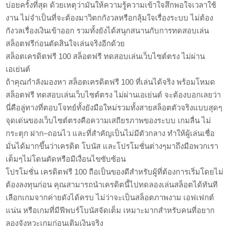
บ่อยครั้งที่สุด ด้วยเหตุว่ามันให้ความรู้ความเข้าใจสึกพอใจเวลาใช้
งาน ไม่จำเป็นที่จะต้องมาวิตกกังวลหรือกลุ้มใจเรื่องระบบ ไม่ต้อง
กังวลเรื่องเงินเข้าออก รวมทั้งยังได้สนุกสนานกับการทดสอบเล่น
สล็อตฟรีก่อนตัดสินใจเล่นจริงอีกด้วย
สล็อตเครดิตฟรี 100 สล็อตฟรี ทดสอบเล่นเว็บไซต์ตรง ไม่ผ่าน
เอเย่นต์
ถ้าคุณกำลังมองหา สล็อตเครดิตฟรี 100 ที่เล่นได้จริง พร้อมโหมด
สล็อตฟรี ทดสอบเล่นเว็บไซต์ตรง ไม่ผ่านเอเย่นต์ จะต้องบอกเลยว่า
นี่คือลู่ทางที่ตอบโจทย์ทั้งยังมือใหม่รวมทั้งสายสล็อตตัวจริงแบบสุดๆ
จุดเด่นของเว็บไซต์ตรงคือความเสถียรภาพของระบบ เกมลื่น ไม่
กระตุก ฝาก–ถอนไว และที่สำคัญเป็นไม่มีตัวกลาง ทำให้ผู้เล่นเชื่อ
มั่นได้มากขึ้นว่าเครดิต โบนัส และโปรโมชั่นต่างๆมาถึงมือพวกเรา
เต็มๆไม่โดนตัดหรือมีเงื่อนไขซับซ้อน
โปรโมชั่น เครดิตฟรี 100 ถือเป็นของดีสำหรับผู้ที่ต้องการเริ่มโดยไม่
ต้องลงทุนก่อน คุณสามารถนำเครดิตนี้ไปทดลองเล่นสล็อตได้ทันที
เลือกเกมจากค่ายดังได้ครบ ไม่ว่าจะเป็นสล็อตภาพงาม เอฟเฟกต์
แน่น หรือเกมที่มีฟีพบร์โบนัสจัดเต็ม เหมาะมากสำหรับคนที่อยาก
ลองจังหวะเกมก่อนเติมเงินจริง