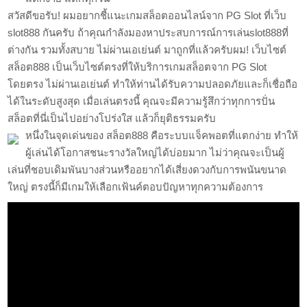
สวัสดีขอรับ! ผมอยากชี้แนะเกมสล็อตออนไลน์จาก PG Slot ที่เว็บ
slot888 กันครับ ถ้าคุณกำลังมองหาประสบการณ์การเล่นslot888ที่
ต่างกัน รวมทั้งสบาย ไม่ผ่านเอเย่นต์ มาถูกที่แล้วครับผม! เว็บไซต์
สล็อต888 เป็นเว็บไซต์ตรงที่ให้บริการเกมสล็อตจาก PG Slot
โดยตรง ไม่ผ่านเอเย่นต์ ทำให้ท่านได้รับความปลอดภัยและก็เชื่อถือ
ได้ในระดับสูงสุด เมื่อเล่นตรงนี้ คุณจะมีความรู้สึกว่าทุกการปั่น
สล็อตที่นี่เป็นไปอย่างโปร่งใส แล้วก็ยุติธรรมครับ
หนึ่งในจุดเด่นของ สล็อต888 คือระบบแจ็คพอตที่แตกง่าย ทำให้
ผู้เล่นได้โอกาสชนะรางวัลใหญ่ได้บ่อยมาก ไม่ว่าคุณจะเป็นผู้
เล่นที่ชอบเดิมพันบางส่วนหรืออยากได้เสี่ยงดวงกับการพนันขนาด
ใหญ่ ตรงนี้ก็มีเกมให้เลือกเฟ้นค์ตอบปัญหาทุกความต้องการ