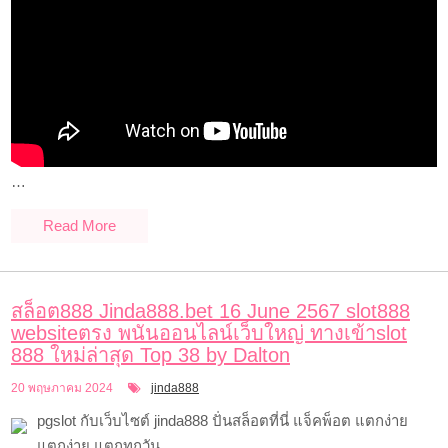
…
Read More
สล็อต888 Jinda888.bet 16 June 2567 slot888
websiteตรง พนันออนไลน์เว็บใหญ่ ทางเข้าslot
888 ใหม่ล่าสุด Top 38 by Dalton
20 พฤษภาคม 2024
jinda888
pgslot กับเว็บไซต์ jinda888 ปั่นสล็อตที่นี่ แจ็คพ็อต แตกง่าย
แตกง่าย แตกทุกวัน