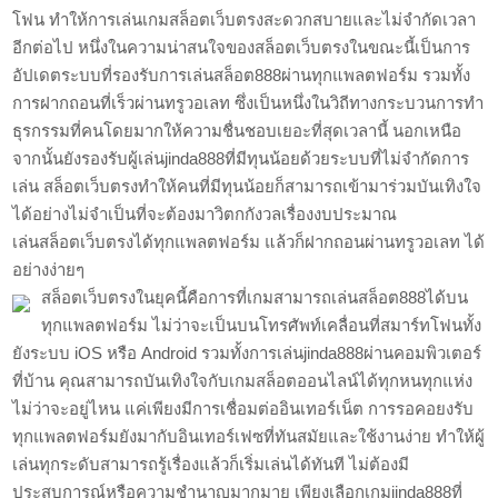
โฟน ทำให้การเล่นเกมสล็อตเว็บตรงสะดวกสบายและไม่จำกัดเวลา
อีกต่อไป หนึ่งในความน่าสนใจของสล็อตเว็บตรงในขณะนี้เป็นการ
อัปเดตระบบที่รองรับการเล่นสล็อต888ผ่านทุกแพลตฟอร์ม รวมทั้ง
การฝากถอนที่เร็วผ่านทรูวอเลท ซึ่งเป็นหนึ่งในวิถีทางกระบวนการทำ
ธุรกรรมที่คนโดยมากให้ความชื่นชอบเยอะที่สุดเวลานี้ นอกเหนือ
จากนั้นยังรองรับผู้เล่นjinda888ที่มีทุนน้อยด้วยระบบที่ไม่จำกัดการ
เล่น สล็อตเว็บตรงทำให้คนที่มีทุนน้อยก็สามารถเข้ามาร่วมบันเทิงใจ
ได้อย่างไม่จำเป็นที่จะต้องมาวิตกกังวลเรื่องงบประมาณ
เล่นสล็อตเว็บตรงได้ทุกแพลตฟอร์ม แล้วก็ฝากถอนผ่านทรูวอเลท ได้
อย่างง่ายๆ
สล็อตเว็บตรงในยุคนี้คือการที่เกมสามารถเล่นสล็อต888ได้บน
ทุกแพลตฟอร์ม ไม่ว่าจะเป็นบนโทรศัพท์เคลื่อนที่สมาร์ทโฟนทั้ง
ยังระบบ iOS หรือ Android รวมทั้งการเล่นjinda888ผ่านคอมพิวเตอร์
ที่บ้าน คุณสามารถบันเทิงใจกับเกมสล็อตออนไลน์ได้ทุกหนทุกแห่ง
ไม่ว่าจะอยู่ไหน แค่เพียงมีการเชื่อมต่ออินเทอร์เน็ต การรอคอยงรับ
ทุกแพลตฟอร์มยังมากับอินเทอร์เฟซที่ทันสมัยและใช้งานง่าย ทำให้ผู้
เล่นทุกระดับสามารถรู้เรื่องแล้วก็เริ่มเล่นได้ทันที ไม่ต้องมี
ประสบการณ์หรือความชำนาญมากมาย เพียงเลือกเกมjinda888ที่