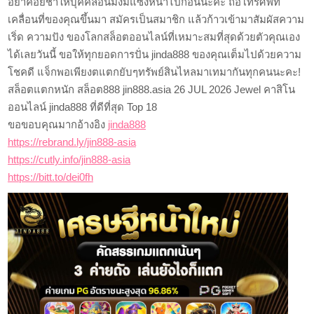
อย่าคอยช้าให้บุคคลอื่นมั่งมีแซงหน้าไปก่อนนะคะ ถือโทรศัพท์
เคลื่อนที่ของคุณขึ้นมา สมัครเป็นสมาชิก แล้วก้าวเข้ามาสัมผัสความ
เริ่ด ความปัง ของโลกสล็อตออนไลน์ที่เหมาะสมที่สุดด้วยตัวคุณเอง
ได้เลยวันนี้ ขอให้ทุกยอดการปั่น jinda888 ของคุณเต็มไปด้วยความ
โชคดี แจ็กพอเพียงตแตกยับๆทรัพย์สินไหลมาเทมากันทุกคนนะคะ!
สล็อตแตกหนัก สล็อต888 jin888.asia 26 JUL 2026 Jewel คาสิโน
ออนไลน์ jinda888 ที่ดีที่สุด Top 18
ขอขอบคุณมากอ้างอิง
jinda888
https://rebrand.ly/jin888-asia
https://cutly.info/jin888-asia
https://bitt.to/dei0fh