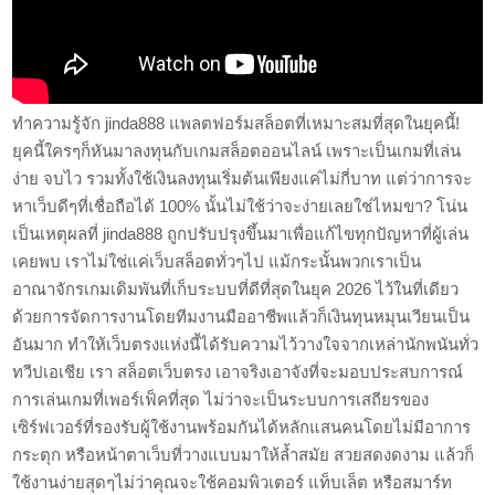
ทำความรู้จัก jinda888 แพลตฟอร์มสล็อตที่เหมาะสมที่สุดในยุคนี้!
ยุคนี้ใครๆก็หันมาลงทุนกับเกมสล็อตออนไลน์ เพราะเป็นเกมที่เล่น
ง่าย จบไว รวมทั้งใช้เงินลงทุนเริ่มต้นเพียงแค่ไม่กี่บาท แต่ว่าการจะ
หาเว็บดีๆที่เชื่อถือได้ 100% นั้นไม่ใช้ว่าจะง่ายเลยใช่ไหมขา? โน่น
เป็นเหตุผลที่ jinda888 ถูกปรับปรุงขึ้นมาเพื่อแก้ไขทุกปัญหาที่ผู้เล่น
เคยพบ เราไม่ใช่แค่เว็บสล็อตทั่วๆไป แม้กระนั้นพวกเราเป็น
อาณาจักรเกมเดิมพันที่เก็บระบบที่ดีที่สุดในยุค 2026 ไว้ในที่เดียว
ด้วยการจัดการงานโดยทีมงานมืออาชีพแล้วก็เงินทุนหมุนเวียนเป็น
อันมาก ทำให้เว็บตรงแห่งนี้ได้รับความไว้วางใจจากเหล่านักพนันทั่ว
ทวีปเอเชีย เรา สล็อตเว็บตรง เอาจริงเอาจังที่จะมอบประสบการณ์
การเล่นเกมที่เพอร์เฟ็คที่สุด ไม่ว่าจะเป็นระบบการเสถียรของ
เซิร์ฟเวอร์ที่รองรับผู้ใช้งานพร้อมกันได้หลักแสนคนโดยไม่มีอาการ
กระตุก หรือหน้าตาเว็บที่วางแบบมาให้ล้ำสมัย สวยสดงดงาม แล้วก็
ใช้งานง่ายสุดๆไม่ว่าคุณจะใช้คอมพิวเตอร์ แท็บเล็ต หรือสมาร์ท