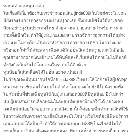
ชอบแล้วกดหมุนวงล้อ
ในเรื่องที่เกี่ยวข้องกับการฝากถอนเงิน, jinda888เว็บไซต์ตรงในขณะ
นี้ยังรองรับการทำธุรกรรมผ่านทรูวอเลท ซึ่งเป็นเลิศในวิถีทางยอด
นิยมอย่างสูงในประเทศไทย ด้วยความสบายสบายสำหรับการฝาก
รวมทั้งเบิกเงิน ทำให้ผู้เล่นjinda888สามารถจัดการธุรกรรมได้อย่าง
เร็ว และไม่จะต้องเป็นห่วงหัวข้อการทำรายการที่ช้า ไม่ว่าจะฝาก
หรือถอนก็ทำได้ง่ายสุดๆ เพียงแค่มีแอปพลิเคชันทรูวอเลทในมือถือ
คุณสามารถฝากเงินเข้าเกมได้ทันทีและก็เริ่มเล่นได้ภายในไม่กี่นาที
ทั้งยังยังเบิกเงินได้โดยตรงในระบบได้อีกด้วย
ทุนน้อยก็เล่นสล็อตได้ไม่อั้น อย่างแน่นอน!!
ไม่ว่าคุณจะมีทุนมากหรือน้อย jinda888เว็บตรงให้โอกาสให้ผู้เล่นทุก
คนสามารถเข้าเล่นได้แบบไม่จำกัด โดยบางเว็บยังมีโบนัสรวมทั้ง
โปรโมชั่นที่ช่วยเพิ่มทุนให้กับผู้เล่นสล็อต888ที่มีทุนน้อย ยิ่งไปกว่า
นั้น ผู้เล่นสามารถเลือกพนันในระดับที่ตนเองพึงพอใจได้ อย่างเช่น
ลงเดิมพันน้อยในรอบแรกและหลังจากนั้นก็ค่อยๆเพิ่มจำนวนเงินที่ใช้
ในการเดิมพันตามความเชื่อมั่นและมั่นใจบางเว็บไซต์ยังมีฟีพบร์การ
เล่นแบบออโต้สปิน ซึ่งทำให้การเล่นเกมjinda888เป็นเรื่องที่ไม่ได้
ยากเย็นและไม่จะต้องคอยหมุนเอง เพียงแค่ตั้งค่าการหมุนก็สามารถ