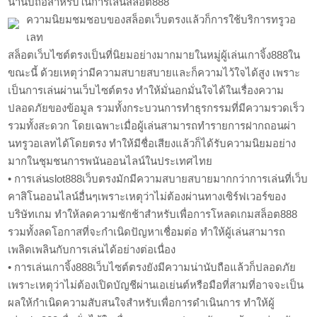
น่านับถือสำหรับในการเล่นสล็อต888
ความนิยมชมชอบของสล็อตเว็บตรงแล้วก็การใช้บริการทรูวอ
เลท
สล็อตเว็บไซต์ตรงเป็นที่นิยมอย่างมากมายในหมู่ผู้เล่นเกาจิ้ง888ใน
ขณะนี้ ด้วยเหตุว่ามีความสบายสบายและก็ความไว้ใจได้สูง เพราะ
เป็นการเล่นผ่านเว็บไซต์ตรง ทำให้มั่นอกมั่นใจได้ในเรื่องความ
ปลอดภัยของข้อมูล รวมทั้งกระบวนการทำธุรกรรมที่มีความรวดเร็ว
รวมทั้งสะดวก โดยเฉพาะเมื่อผู้เล่นสามารถทำรายการฝากถอนผ่า
นทรูวอเลทได้โดยตรง ทำให้มีชื่อเสียงแล้วก็ได้รับความนิยมอย่าง
มากในชุมชนการพนันออนไลน์ในประเทศไทย
• การเล่นslot888เว็บตรงมักมีความสบายสบายมากกว่าการเล่นที่เว็บ
คาสิโนออนไลน์อื่นๆเพราะเหตุว่าไม่ต้องผ่านทางเซิร์ฟเวอร์ของ
บริษัทเกม ทำให้ลดความชักช้าสำหรับเพื่อการโหลดเกมสล็อต888
รวมทั้งลดโอกาสที่จะกำเนิดปัญหาเชื่อมต่อ ทำให้ผู้เล่นสามารถ
เพลิดเพลินกับการเล่นได้อย่างต่อเนื่อง
• การเล่นเกาจิ้ง888เว็บไซต์ตรงยังมีความน่านับถือแล้วก็ปลอดภัย
เพราะเหตุว่าไม่ต้องเปิดบัญชีผ่านเอเย่นต์หรือมือที่สามที่อาจจะเป็น
ผลให้กำเนิดความสับสนใจสำหรับเพื่อการดำเนินการ ทำให้ผู้