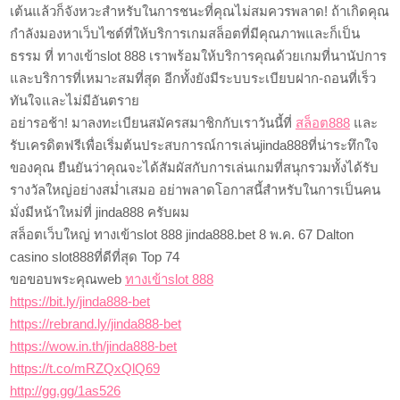
เต้นแล้วก็จังหวะสำหรับในการชนะที่คุณไม่สมควรพลาด! ถ้าเกิดคุณ
กำลังมองหาเว็บไซต์ที่ให้บริการเกมสล็อตที่มีคุณภาพและก็เป็น
ธรรม ที่ ทางเข้าslot 888 เราพร้อมให้บริการคุณด้วยเกมที่นานัปการ
และบริการที่เหมาะสมที่สุด อีกทั้งยังมีระบบระเบียบฝาก-ถอนที่เร็ว
ทันใจและไม่มีอันตราย
อย่ารอช้า! มาลงทะเบียนสมัครสมาชิกกับเราวันนี้ที่
สล็อต888
และ
รับเครดิตฟรีเพื่อเริ่มต้นประสบการณ์การเล่นjinda888ที่น่าระทึกใจ
ของคุณ ยืนยันว่าคุณจะได้สัมผัสกับการเล่นเกมที่สนุกรวมทั้งได้รับ
รางวัลใหญ่อย่างสม่ำเสมอ อย่าพลาดโอกาสนี้สำหรับในการเป็นคน
มั่งมีหน้าใหม่ที่ jinda888 ครับผม
สล็อตเว็บใหญ่ ทางเข้าslot 888 jinda888.bet 8 พ.ค. 67 Dalton
casino slot888ที่ดีที่สุด Top 74
ขอขอบพระคุณweb
ทางเข้าslot 888
https://bit.ly/jinda888-bet
https://rebrand.ly/jinda888-bet
https://wow.in.th/jinda888-bet
https://t.co/mRZQxQlQ69
http://gg.gg/1as526