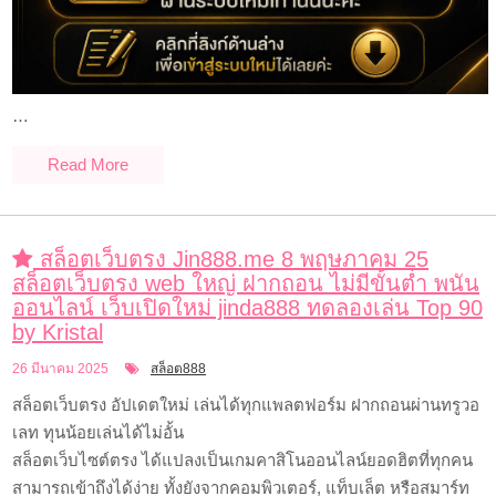
…
Read More
สล็อตเว็บตรง Jin888.me 8 พฤษภาคม 25
สล็อตเว็บตรง web ใหญ่ ฝากถอน ไม่มีขั้นต่ำ พนัน
ออนไลน์ เว็บเปิดใหม่ jinda888 ทดลองเล่น Top 90
by Kristal
26 มีนาคม 2025
สล็อต888
สล็อตเว็บตรง อัปเดตใหม่ เล่นได้ทุกแพลตฟอร์ม ฝากถอนผ่านทรูวอ
เลท ทุนน้อยเล่นได้ไม่อั้น
สล็อตเว็บไซต์ตรง ได้แปลงเป็นเกมคาสิโนออนไลน์ยอดฮิตที่ทุกคน
สามารถเข้าถึงได้ง่าย ทั้งยังจากคอมพิวเตอร์, แท็บเล็ต หรือสมาร์ท