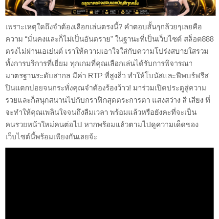
เพราะเหตุใดถึงจำต้องเลือกเล่นตรงนี้? คำตอบสั้นๆกล้วยๆเลยคือ
ความ “มั่นคงและก็ไม่เป็นอันตราย” ในฐานะที่เป็นเว็บไซต์ สล็อต888
ตรงไม่ผ่านเอเย่นต์ เราให้ความเอาใจใส่กับความโปร่งสบายใสรวม
ทั้งการบริการที่เยี่ยม ทุกเกมที่คุณเลือกเล่นได้รับการพิจารณา
มาตรฐานระดับสากล มีค่า RTP ที่สูงลิ่ว ทำให้โบนัสและฟีพบร์ฟรีส
ปินแตกบ่อยจนกระทั่งคุณจำต้องร้องว้าว! มาร่วมเปิดประตูสู่ความ
รวยและก็สนุกสนานไปกับกราฟิกสุดตระการตา แสงสว่าง สี เสียง ที่
จะทำให้คุณเพลินใจจนถึงลืมเวลา พร้อมแล้วหรือยังคะที่จะเป็น
คนรวยหน้าใหม่คนต่อไป หากพร้อมแล้วตามไปดูความเด็ดของ
เว็บไซต์นี้พร้อมเพียงกันเลยจ้ะ