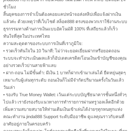
ชั่วโมง
สิ้นยุคของการจำเป็นต้องคอยแคปหน้าจอส่งสลิปเพื่อแจ้งฝากเงิน
แล้วค่ะ ด้วยเหตุว่าที่เว็บไซต์ สล็อต888 ตรงของพวกเราใช้งานระบบ
ธุรกรรมทางด้านการเงินแบบอัตโนมัติ 100% ที่เสถียรแล้วก็เร็ว
ทันใจที่สุดในประเทศไทย
ความสะดุดตาของระบบการเงินที่เราภูมิใจ:
• รวดเร็วทันใจใน 10 วินาที: ไม่ว่าจะยอดเยี่ยมฝากหรือยอดถอน
ระบบจะทำประเมินผลแล้วก็อัปเดตเครดิต/โอนเงินเข้าบัญชีของคุณ
อย่างรวดเร็วปานสายฟ้าแลบ
• ฝาก-ถอน ไม่มีขั้นต่ำ: มีเงิน 1 บาทก็ฝากเข้ามาเล่นได้ ยืดหยุ่นสุดๆ
เหมาะกับผู้เล่นทุกระดับ ถอนเงินก็ไม่มีจำกัดปริมาณครั้งในวันแล้ว
วันเล่า
• รองรับ True Money Wallet: เว้นแต่ระบบบัญชีธนาคารชั้นหนึ่งทั่วๆ
ไปแล้ว เรายังรองรับแนวทางการทำรายการผ่านทรูวอลเล็ตอีกด้วย
เพิ่มความสบายสบายให้ท่านเติมเงินเข้าเล่นได้ง่ายๆทุกหนทุกแห่ง
คณะทำงาน jinda888 Support ระดับมืออาชีพ ดูแลคุณราวกับคนที่
อาศัยอยู่ภายในครอบครัว