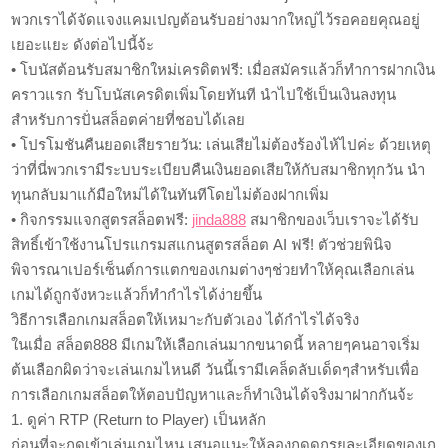
พวกเราได้จัดแจงแคมเปญต้อนรับอย่างมากใหญ่ไว้รอคอยคุณอยู่
เยอะแยะ ดังต่อไปนี้จ้ะ
• โบนัสต้อนรับสมาชิกใหม่เครดิตฟรี: เมื่อสมัครแล้วก็ทำการฝากเงิน
คราวแรก รับโบนัสเครดิตเพิ่มโดยทันที นำไปใช้เป็นเงินลงทุน
สำหรับการปั่นสล็อตค่ายที่ชอบได้เลย
• โปรโมชันคืนยอดเสียรายวัน: เล่นเสียไม่ต้องร้องไห้ไปค่ะ ด้วยเหตุ
ว่าที่นี่พวกเรามีระบบระเบียบคืนเงินยอดเสียให้กับสมาชิกทุกวัน นำ
ทุนกลับมาแก้มือใหม่ได้ในทันทีโดยไม่ต้องฝากเพิ่ม
• กิจกรรมแจกสูตรสล็อตฟรี:
jinda888
สมาชิกของเว็บเราจะได้รับ
สิทธิ์เข้าใช้งานโปรแกรมสแกนสูตรสล็อต AI ฟรี! ตัวช่วยพินิจ
พิจารณาเปอร์เซ็นต์การแตกของเกมต่างๆช่วยทำให้คุณเลือกเล่น
เกมได้ถูกจังหวะแล้วก็ทำกำไรได้ง่ายขึ้น
วิธีการเลือกเกมสล็อตให้เหมาะกับตัวเอง ได้กำไรได้จริง
ในเมื่อ สล็อต888 มีเกมให้เลือกเล่นมากขนาดนี้ หลายๆคนอาจเริ่ม
ต้นเลือกผิดว่าจะเล่นเกมไหนดี วันนี้เรามีเคล็ดลับเด็ดๆสำหรับเพื่อ
การเลือกเกมสล็อตให้ตอบปัญหาและก็ทำเงินได้จริงมาฝากกันจ้ะ
1. ดูค่า RTP (Return to Player) เป็นหลัก
ก่อนที่จะกดเข้าเล่นเกมไหน เสนอแนะให้ลองกดดูกรยละเอียดของเก