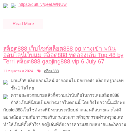
https://cutt.ly/qeeLWNUw
…
Read More
สล็อต888 เว็บไซต์สล็อต888 pg ทางเข้า พนัน
ออนไลน์เว็บแม่ สล็อต888 ทดลองเล่น Top 48 by
Terri สล็อต888 gaojing888.vip 6 July 67
11 พฤษภาคม 2024
สล็อต888
มาแล้ว!! สล็อตออนไลน์ ฝากถอนไม่มีอย่างต่ำ สล็อตทรูวอเลท
ชั้น 1 ในไทย
ความสะดวกสบายแล้วก็ความน่านับถือในการเล่นสล็อต888
กำลังเป็นที่นิยมเป็นอย่างมากในตอนนี้ โดยยิ่งไปกว่านั้นเมื่อพบ
กับslot888เว็บไซต์ตรงที่มีระบบระเบียบฝากถอนที่สบายและไม่มี
อย่างน้อย ร่วมกับการรองรับกระบวนการทำธุรกรรมผ่านทรูวอเลท
ทำให้เป็นที่ตั้งหัวใจของผู้เล่นที่ต้องการความสบายสบายและก็ความ